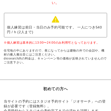
い。
個人練習は前日・当日のみ予約可能です。 一人につき540
円 / h (2人まで)
※個人練習は基本的に13:00〜24:00のみ利用可となっております。
住宅地の中にありますので、夜になってからは建物の外での会話や、機
材の搬入搬出音にはご注意ください。
diosearch内の料金は、キャンペーン等の価格が反映されていませんので
ご注意下さい。
初めての方へ
当サイトの予約にはスタジオ予約サイト「ジオサーチ」への登
録が必要です（登録無料）。
会員登録からスタジオの予約完了までの流れを説明します。