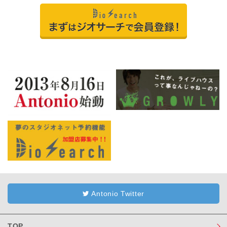
Antonio Twitter
TOP