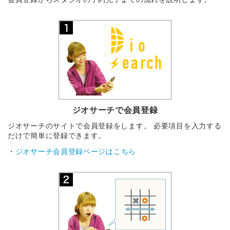
ジオサーチで会員登録
ジオサーチのサイトで会員登録をします。 必要項目を入力する
だけで簡単に登録できます。
・
ジオサーチ会員登録ページはこちら