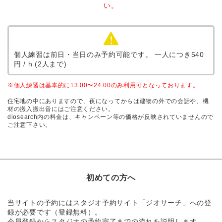
い。
個人練習は前日・当日のみ予約可能です。 一人につき540
円 / h (2人まで)
※個人練習は基本的に13:00〜24:00のみ利用可となっております。
住宅地の中にありますので、夜になってからは建物の外での会話や、機
材の搬入搬出音にはご注意ください。
diosearch内の料金は、キャンペーン等の価格が反映されていませんので
ご注意下さい。
初めての方へ
当サイトの予約にはスタジオ予約サイト「ジオサーチ」への登
録が必要です（登録無料）。
会員登録からスタジオの予約完了までの流れを説明します。