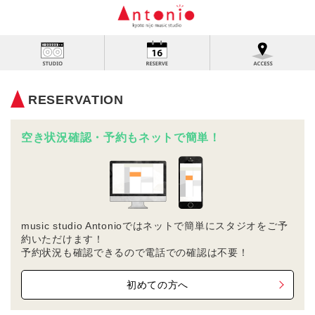
RESERVATION
空き状況確認・予約もネットで簡単！
music studio Antonioではネットで簡単にスタジオをご予
約いただけます！
予約状況も確認できるので電話での確認は不要！
初めての方へ