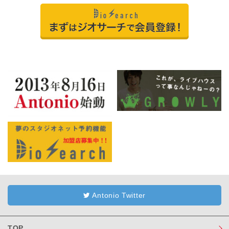
Antonio Twitter
TOP