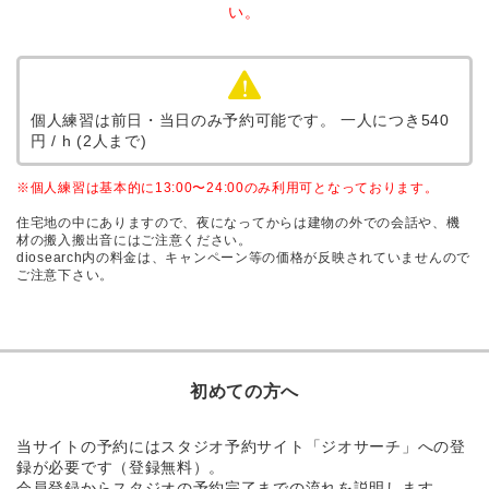
い。
個人練習は前日・当日のみ予約可能です。 一人につき540
円 / h (2人まで)
※個人練習は基本的に13:00〜24:00のみ利用可となっております。
住宅地の中にありますので、夜になってからは建物の外での会話や、機
材の搬入搬出音にはご注意ください。
diosearch内の料金は、キャンペーン等の価格が反映されていませんので
ご注意下さい。
初めての方へ
当サイトの予約にはスタジオ予約サイト「ジオサーチ」への登
録が必要です（登録無料）。
会員登録からスタジオの予約完了までの流れを説明します。