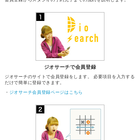
ジオサーチで会員登録
ジオサーチのサイトで会員登録をします。 必要項目を入力する
だけで簡単に登録できます。
・
ジオサーチ会員登録ページはこちら