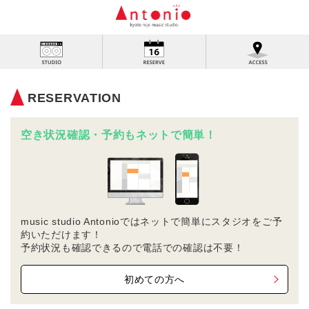
RESERVATION
空き状況確認・予約もネットで簡単！
music studio Antonioではネットで簡単にスタジオをご予
約いただけます！
予約状況も確認できるので電話での確認は不要！
初めての方へ