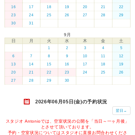
16
17
18
19
20
21
22
23
24
25
26
27
28
29
30
31
9
月
日
月
火
水
木
金
土
1
2
3
4
5
6
7
8
9
10
11
12
13
14
15
16
17
18
19
20
21
22
23
24
25
26
27
28
29
30
2026年06月05日(
金
)の予約状況
翌日→
スタジオ Antonioでは、空室状況の公開を「当日～一ヶ月後」
とさせて頂いております。
予約・空室状況についてはスタジオに直接お問合わせくださ