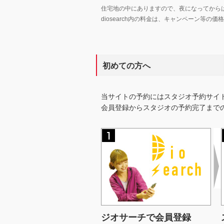
住宅地の中にありますので、夜になってから
diosearch内の料金は、キャンペーン等
初めての方へ
当サイトの予約にはスタジオ予約サイ
会員登録からスタジオの予約完了まで
ジオサーチで会員登録