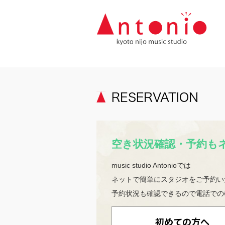
空き状況確認・予約も
music studio Antonioでは
ネットで簡単にスタジオをご予約い
予約状況も確認できるので電話での