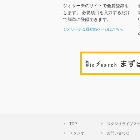
ジオサーチのサイトで会員登録を
します。 必要項目を入力するだけ
で簡単に登録できます。
ジオサーチ会員登録ページはこちら
TOP
スタジオライブス
スタジオ
お問い合わせ