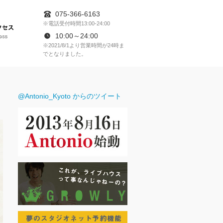
075-366-6163
※電話受付時間13:00-24:00
アクセス
10:00～24:00
※2021/8/1より営業時間が24時ま
でとなりました。
RESERVATION
@Antonio_Kyoto からのツイート