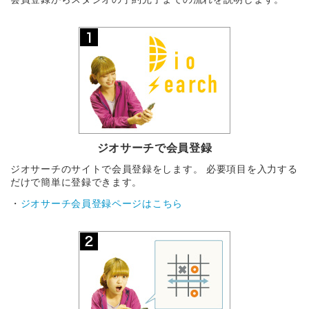
ジオサーチで会員登録
ジオサーチのサイトで会員登録をします。 必要項目を入力する
だけで簡単に登録できます。
・
ジオサーチ会員登録ページはこちら