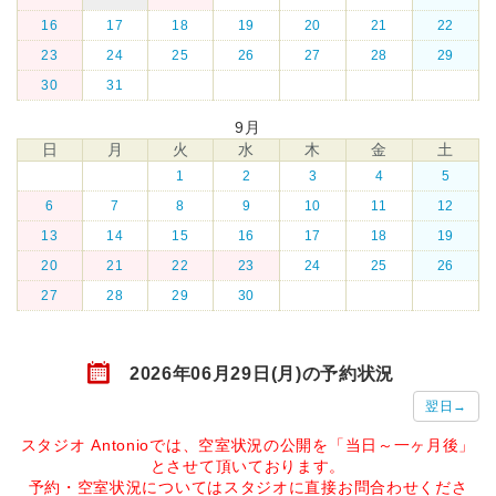
16
17
18
19
20
21
22
23
24
25
26
27
28
29
30
31
9
月
日
月
火
水
木
金
土
1
2
3
4
5
6
7
8
9
10
11
12
13
14
15
16
17
18
19
20
21
22
23
24
25
26
27
28
29
30
2026年06月29日(
月
)の予約状況
翌日→
スタジオ Antonioでは、空室状況の公開を「当日～一ヶ月後」
とさせて頂いております。
予約・空室状況についてはスタジオに直接お問合わせくださ