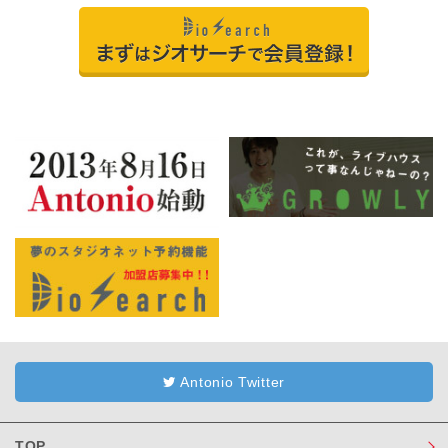
Antonio Twitter
TOP