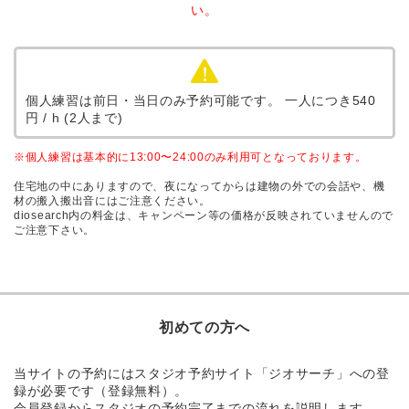
い。
個人練習は前日・当日のみ予約可能です。 一人につき540
円 / h (2人まで)
※個人練習は基本的に13:00〜24:00のみ利用可となっております。
住宅地の中にありますので、夜になってからは建物の外での会話や、機
材の搬入搬出音にはご注意ください。
diosearch内の料金は、キャンペーン等の価格が反映されていませんので
ご注意下さい。
初めての方へ
当サイトの予約にはスタジオ予約サイト「ジオサーチ」への登
録が必要です（登録無料）。
会員登録からスタジオの予約完了までの流れを説明します。