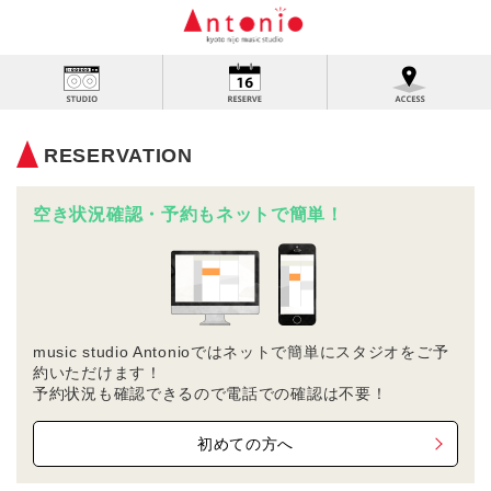
RESERVATION
空き状況確認・予約もネットで簡単！
music studio Antonioではネットで簡単にスタジオをご予
約いただけます！
予約状況も確認できるので電話での確認は不要！
初めての方へ