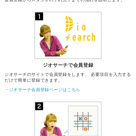
ジオサーチで会員登録
ジオサーチのサイトで会員登録をします。 必要項目を入力する
だけで簡単に登録できます。
・
ジオサーチ会員登録ページはこちら