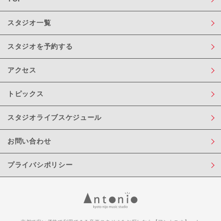
スタジオ一覧
スタジオを予約する
アクセス
トピックス
スタジオライブスケジュール
お問い合わせ
プライバシポリシー