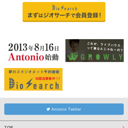
Antonio Twitter
TOP