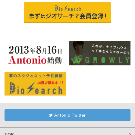
Antonio Twitter
TOP