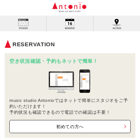
RESERVATION
空き状況確認・予約もネットで簡単！
music studio Antonioではネットで簡単にスタジオをご予
約いただけます！
予約状況も確認できるので電話での確認は不要！
初めての方へ