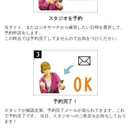
スタジオを予約
当サイト、またはジオサーチから練習したい日時を選択して、
予約申請をします。
この時点では予約完了してませんのでお気をつけください。
予約完了！
スタッフが確認次第、予約完了メールが送られてきます。これ
で予約完了です。 当日、スタジオへのご来店をお待ちしており
ます！