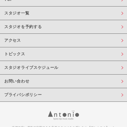
スタジオ一覧
スタジオを予約する
アクセス
トピックス
スタジオライブスケジュール
お問い合わせ
プライバシポリシー