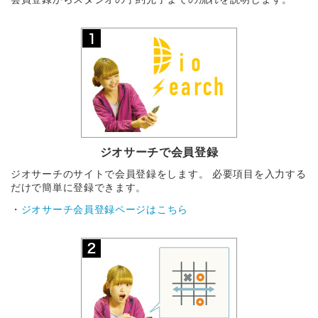
ジオサーチで会員登録
ジオサーチのサイトで会員登録をします。 必要項目を入力する
だけで簡単に登録できます。
・
ジオサーチ会員登録ページはこちら