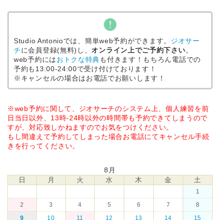
Studio Antonioでは、簡単web予約ができます。
ジオサー
チ
に会員登録(無料)し、
オンライン上でご予約下さい
。
web予約には
おトクな特典
も付きます！もちろん電話での
予約も13:00-24:00で受け付けております！
※キャンセルの場合はお電話でお願いします！
※web予約に関して、ジオサーチのシステム上、個人練習を前
日当日以外、13時-24時以外の時間帯も予約できてしまうので
すが、対応致しかねますのでお気をつけください。
もし間違えて予約してしまった場合お電話にてキャンセル手続
きを行ってください。
8
月
日
月
火
水
木
金
土
1
2
3
4
5
6
7
8
9
10
11
12
13
14
15