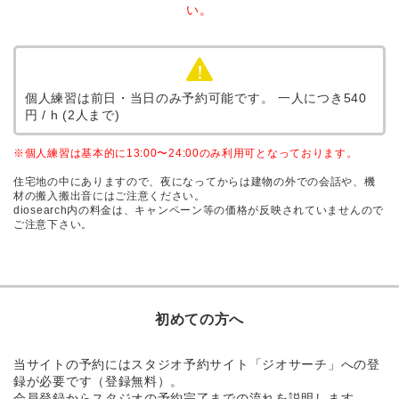
い。
個人練習は前日・当日のみ予約可能です。 一人につき540
円 / h (2人まで)
※個人練習は基本的に13:00〜24:00のみ利用可となっております。
住宅地の中にありますので、夜になってからは建物の外での会話や、機
材の搬入搬出音にはご注意ください。
diosearch内の料金は、キャンペーン等の価格が反映されていませんので
ご注意下さい。
初めての方へ
当サイトの予約にはスタジオ予約サイト「ジオサーチ」への登
録が必要です（登録無料）。
会員登録からスタジオの予約完了までの流れを説明します。