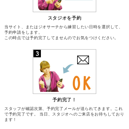
スタジオを予約
当サイト、またはジオサーチから練習したい日時を選択して、
予約申請をします。
この時点では予約完了してませんのでお気をつけください。
予約完了！
スタッフが確認次第、予約完了メールが送られてきます。これ
で予約完了です。 当日、スタジオへのご来店をお待ちしており
ます！