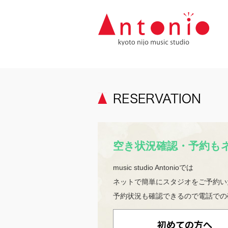
空き状況確認・予約も
music studio Antonioでは
ネットで簡単にスタジオをご予約い
予約状況も確認できるので電話での