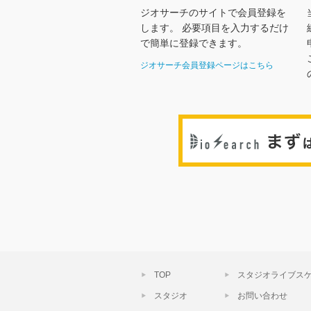
ジオサーチのサイトで会員登録を
します。 必要項目を入力するだけ
で簡単に登録できます。
ジオサーチ会員登録ページはこちら
TOP
スタジオライブス
スタジオ
お問い合わせ