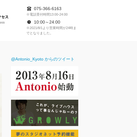
075-366-6163
※電話受付時間13:00-24:00
アクセス
10:00～24:00
※2021/8/1より営業時間が24時ま
でとなりました。
RESERVATION
@Antonio_Kyoto からのツイート