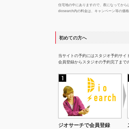
住宅地の中にありますので、夜になってから
diosearch内の料金は、キャンペーン等
初めての方へ
当サイトの予約にはスタジオ予約サイ
会員登録からスタジオの予約完了まで
ジオサーチで会員登録