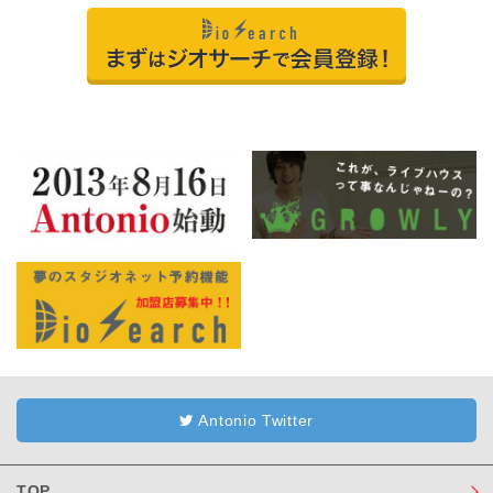
Antonio Twitter
TOP