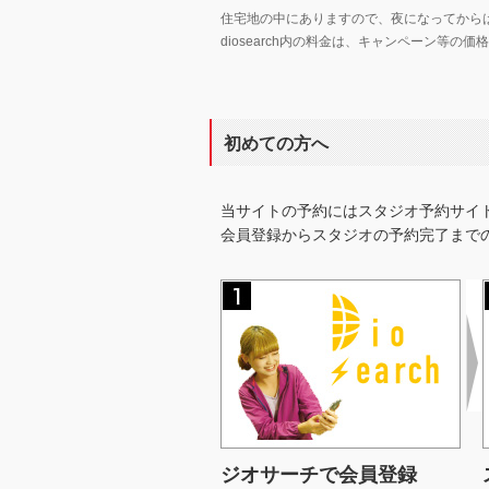
住宅地の中にありますので、夜になってから
diosearch内の料金は、キャンペーン等
初めての方へ
当サイトの予約にはスタジオ予約サイ
会員登録からスタジオの予約完了まで
ジオサーチで会員登録