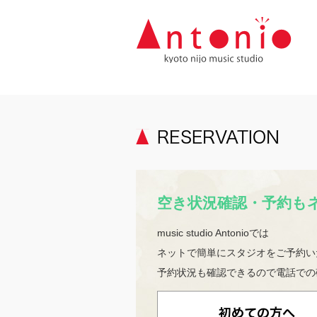
空き状況確認・予約も
music studio Antonioでは
ネットで簡単にスタジオをご予約い
予約状況も確認できるので電話での