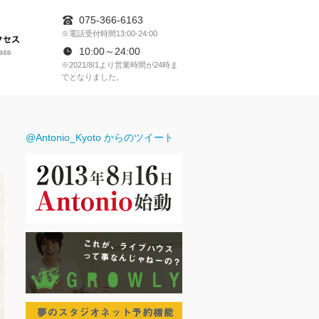
075-366-6163
※電話受付時間13:00-24:00
アクセス
10:00～24:00
※2021/8/1より営業時間が24時ま
でとなりました。
RESERVATION
@Antonio_Kyoto からのツイート