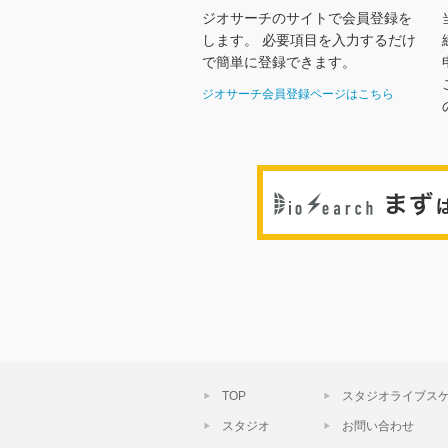
ジオサーチのサイトで会員登録を
します。 必要項目を入力するだけ
で簡単に登録できます。
ジオサーチ会員登録ページはこちら
TOP
スタジオライブス
スタジオ
お問い合わせ