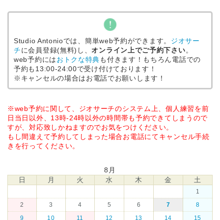
Studio Antonioでは、簡単web予約ができます。
ジオサー
チ
に会員登録(無料)し、
オンライン上でご予約下さい
。
web予約には
おトクな特典
も付きます！もちろん電話での
予約も13:00-24:00で受け付けております！
※キャンセルの場合はお電話でお願いします！
※web予約に関して、ジオサーチのシステム上、個人練習を前
日当日以外、13時-24時以外の時間帯も予約できてしまうので
すが、対応致しかねますのでお気をつけください。
もし間違えて予約してしまった場合お電話にてキャンセル手続
きを行ってください。
8
月
日
月
火
水
木
金
土
1
2
3
4
5
6
7
8
9
10
11
12
13
14
15