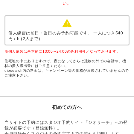
い。
個人練習は前日・当日のみ予約可能です。 一人につき540
円 / h (2人まで)
※個人練習は基本的に13:00〜24:00のみ利用可となっております。
住宅地の中にありますので、夜になってからは建物の外での会話や、機
材の搬入搬出音にはご注意ください。
diosearch内の料金は、キャンペーン等の価格が反映されていませんので
ご注意下さい。
初めての方へ
当サイトの予約にはスタジオ予約サイト「ジオサーチ」への登
録が必要です（登録無料）。
会員登録からスタジオの予約完了までの流れを説明します。