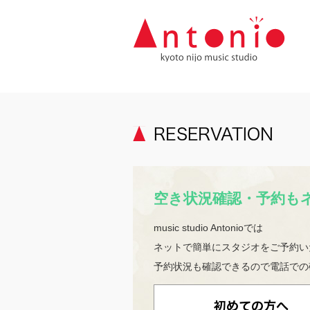
空き状況確認・予約も
music studio Antonioでは
ネットで簡単にスタジオをご予約い
予約状況も確認できるので電話での