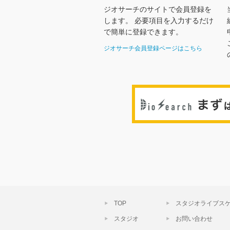
ジオサーチのサイトで会員登録を
します。 必要項目を入力するだけ
で簡単に登録できます。
ジオサーチ会員登録ページはこちら
TOP
スタジオライブス
スタジオ
お問い合わせ