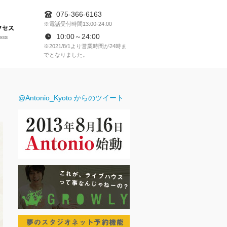
075-366-6163
※電話受付時間13:00-24:00
アクセス
10:00～24:00
※2021/8/1より営業時間が24時ま
でとなりました。
RESERVATION
@Antonio_Kyoto からのツイート