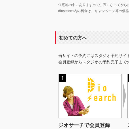
住宅地の中にありますので、夜になってから
diosearch内の料金は、キャンペーン等
初めての方へ
当サイトの予約にはスタジオ予約サイ
会員登録からスタジオの予約完了まで
ジオサーチで会員登録