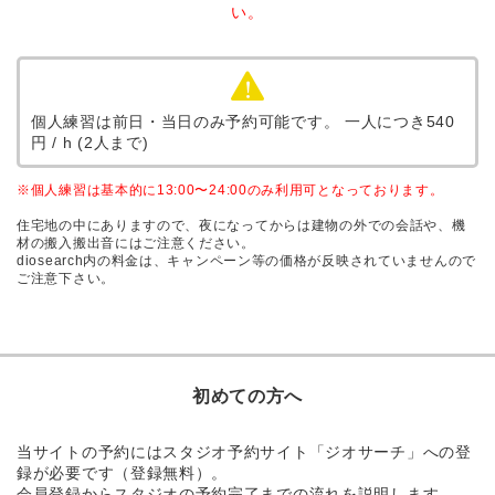
い。
個人練習は前日・当日のみ予約可能です。 一人につき540
円 / h (2人まで)
※個人練習は基本的に13:00〜24:00のみ利用可となっております。
住宅地の中にありますので、夜になってからは建物の外での会話や、機
材の搬入搬出音にはご注意ください。
diosearch内の料金は、キャンペーン等の価格が反映されていませんので
ご注意下さい。
初めての方へ
当サイトの予約にはスタジオ予約サイト「ジオサーチ」への登
録が必要です（登録無料）。
会員登録からスタジオの予約完了までの流れを説明します。