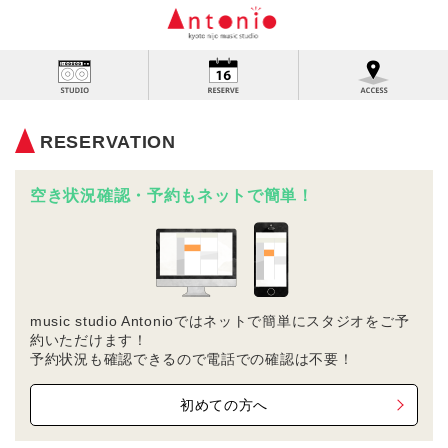
RESERVATION
空き状況確認・予約もネットで簡単！
music studio Antonioではネットで簡単にスタジオをご予
約いただけます！
予約状況も確認できるので電話での確認は不要！
初めての方へ