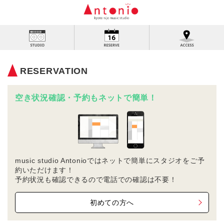
RESERVATION
空き状況確認・予約もネットで簡単！
music studio Antonioではネットで簡単にスタジオをご予
約いただけます！
予約状況も確認できるので電話での確認は不要！
初めての方へ