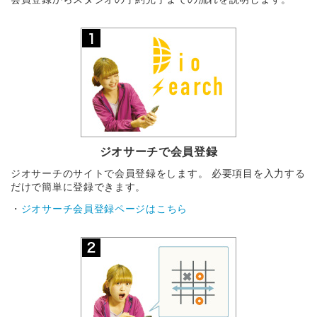
ジオサーチで会員登録
ジオサーチのサイトで会員登録をします。 必要項目を入力する
だけで簡単に登録できます。
・
ジオサーチ会員登録ページはこちら