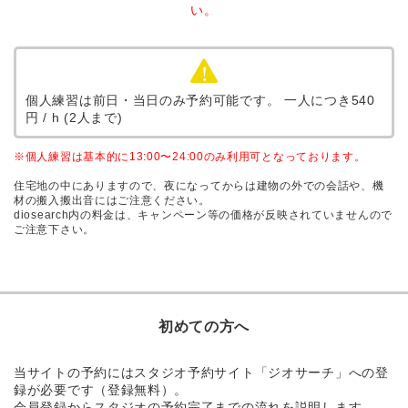
い。
個人練習は前日・当日のみ予約可能です。 一人につき540
円 / h (2人まで)
※個人練習は基本的に13:00〜24:00のみ利用可となっております。
住宅地の中にありますので、夜になってからは建物の外での会話や、機
材の搬入搬出音にはご注意ください。
diosearch内の料金は、キャンペーン等の価格が反映されていませんので
ご注意下さい。
初めての方へ
当サイトの予約にはスタジオ予約サイト「ジオサーチ」への登
録が必要です（登録無料）。
会員登録からスタジオの予約完了までの流れを説明します。