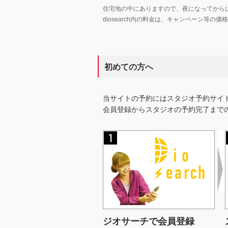
住宅地の中にありますので、夜になってから
diosearch内の料金は、キャンペーン等
初めての方へ
当サイトの予約にはスタジオ予約サイ
会員登録からスタジオの予約完了まで
ジオサーチで会員登録