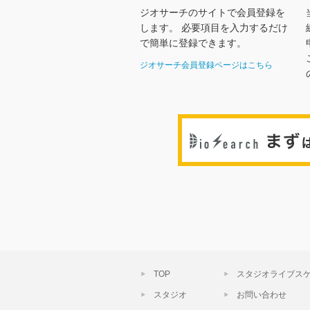
ジオサーチのサイトで会員登録を
します。 必要項目を入力するだけ
で簡単に登録できます。
ジオサーチ会員登録ページはこちら
TOP
スタジオライブス
スタジオ
お問い合わせ