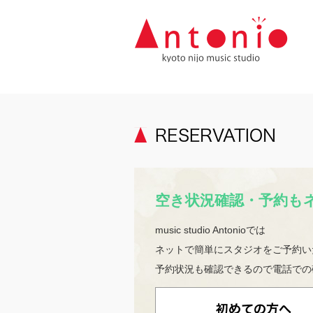
空き状況確認・予約も
music studio Antonioでは
ネットで簡単にスタジオをご予約い
予約状況も確認できるので電話での