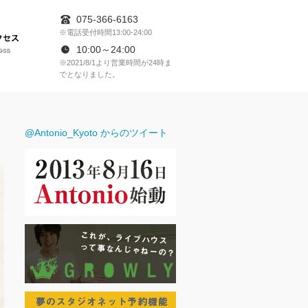
075-366-6163
※電話受付時間13:00-24:00
アクセス
10:00～24:00
※2021/8/1より営業時間が24時ま
でとなりました。
RESERVATION
@Antonio_Kyoto からのツイート