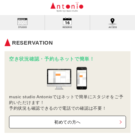
RESERVATION
空き状況確認・予約もネットで簡単！
music studio Antonioではネットで簡単にスタジオをご予
約いただけます！
予約状況も確認できるので電話での確認は不要！
初めての方へ