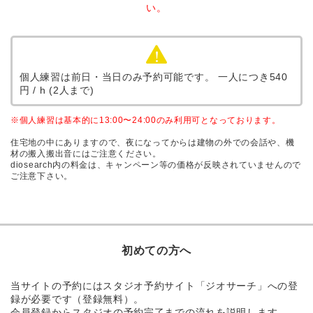
い。
個人練習は前日・当日のみ予約可能です。 一人につき540
円 / h (2人まで)
※個人練習は基本的に13:00〜24:00のみ利用可となっております。
住宅地の中にありますので、夜になってからは建物の外での会話や、機
材の搬入搬出音にはご注意ください。
diosearch内の料金は、キャンペーン等の価格が反映されていませんので
ご注意下さい。
初めての方へ
当サイトの予約にはスタジオ予約サイト「ジオサーチ」への登
録が必要です（登録無料）。
会員登録からスタジオの予約完了までの流れを説明します。