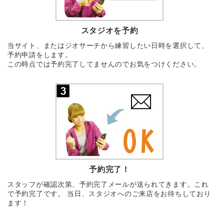
スタジオを予約
当サイト、またはジオサーチから練習したい日時を選択して、
予約申請をします。
この時点では予約完了してませんのでお気をつけください。
予約完了！
スタッフが確認次第、予約完了メールが送られてきます。これ
で予約完了です。 当日、スタジオへのご来店をお待ちしており
ます！