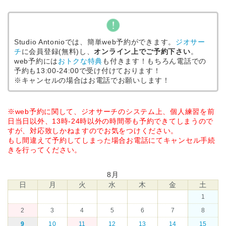
Studio Antonioでは、簡単web予約ができます。
ジオサー
チ
に会員登録(無料)し、
オンライン上でご予約下さい
。
web予約には
おトクな特典
も付きます！もちろん電話での
予約も13:00-24:00で受け付けております！
※キャンセルの場合はお電話でお願いします！
※web予約に関して、ジオサーチのシステム上、個人練習を前
日当日以外、13時-24時以外の時間帯も予約できてしまうので
すが、対応致しかねますのでお気をつけください。
もし間違えて予約してしまった場合お電話にてキャンセル手続
きを行ってください。
8
月
日
月
火
水
木
金
土
1
2
3
4
5
6
7
8
9
10
11
12
13
14
15