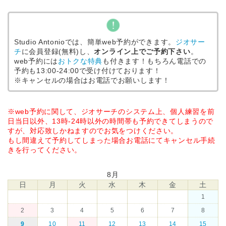
Studio Antonioでは、簡単web予約ができます。
ジオサー
チ
に会員登録(無料)し、
オンライン上でご予約下さい
。
web予約には
おトクな特典
も付きます！もちろん電話での
予約も13:00-24:00で受け付けております！
※キャンセルの場合はお電話でお願いします！
※web予約に関して、ジオサーチのシステム上、個人練習を前
日当日以外、13時-24時以外の時間帯も予約できてしまうので
すが、対応致しかねますのでお気をつけください。
もし間違えて予約してしまった場合お電話にてキャンセル手続
きを行ってください。
8
月
日
月
火
水
木
金
土
1
2
3
4
5
6
7
8
9
10
11
12
13
14
15