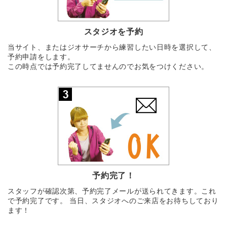
スタジオを予約
当サイト、またはジオサーチから練習したい日時を選択して、
予約申請をします。
この時点では予約完了してませんのでお気をつけください。
予約完了！
スタッフが確認次第、予約完了メールが送られてきます。これ
で予約完了です。 当日、スタジオへのご来店をお待ちしており
ます！