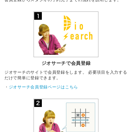
ジオサーチで会員登録
ジオサーチのサイトで会員登録をします。 必要項目を入力する
だけで簡単に登録できます。
・
ジオサーチ会員登録ページはこちら