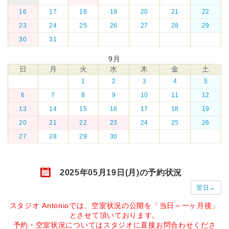
16
17
18
19
20
21
22
23
24
25
26
27
28
29
30
31
9
月
日
月
火
水
木
金
土
1
2
3
4
5
6
7
8
9
10
11
12
13
14
15
16
17
18
19
20
21
22
23
24
25
26
27
28
29
30
2025年05月19日(
月
)の予約状況
翌日→
スタジオ Antonioでは、空室状況の公開を「当日～一ヶ月後」
とさせて頂いております。
予約・空室状況についてはスタジオに直接お問合わせくださ