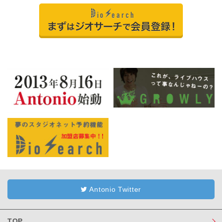
Antonio Twitter
TOP