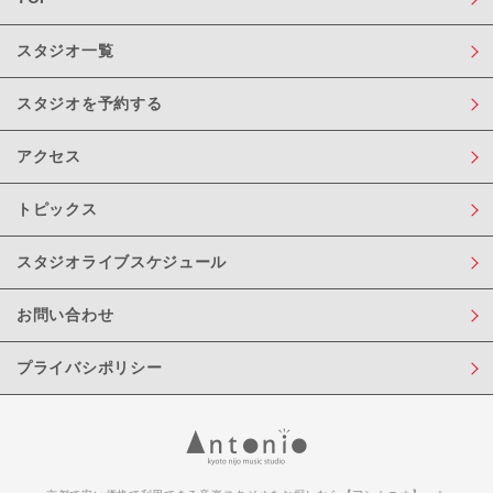
スタジオ一覧
スタジオを予約する
アクセス
トピックス
スタジオライブスケジュール
お問い合わせ
プライバシポリシー